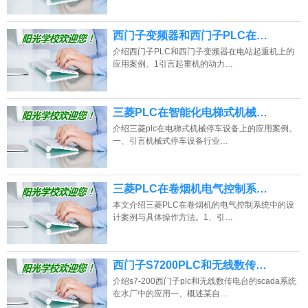
西门子变频器和西门子PLC在…
介绍西门子PLC和西门子变频器在电站起重机上的
应用案例。1引言起重机的动力…
三菱PLC在智能化电梯式机械…
介绍三菱plc在电梯式机械停车设备上的应用案例。
一、引言机械式停车设备行业…
三菱PLC在卷烟机电气控制系…
本文介绍三菱PLC在卷烟机的电气控制系统中的设
计案例与具体操作方法。1、引…
西门子S7200PLC和无线数传…
介绍s7-200西门子plc和无线数传电台的scada系统
在水厂中的应用一、概述某自…