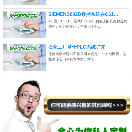
SIEMENS802D数控系统在C61…
1引言：C61160是我厂60年代初引进的具有数显功
能的大型卧式车床，主要用于对…
石化工厂基于PLC系统扩充
保持规模经济对石化公司来说是一个关键因素，这
能够使它们保持竞争力。对于…