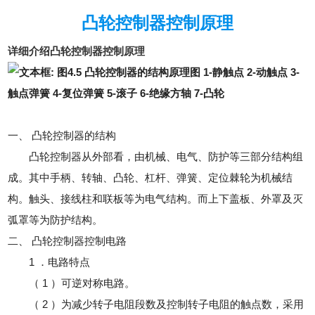
凸轮控制器控制原理
详细介绍凸轮控制器控制原理
一、 凸轮控制器的结构
凸轮控制器从外部看，由机械、电气、防护等三部分结构组
成。其中手柄、转轴、凸轮、杠杆、弹簧、定位棘轮为机械结
构。触头、接线柱和联板等为电气结构。而上下盖板、外罩及灭
弧罩等为防护结构。
二、 凸轮控制器控制电路
1 ．电路特点
（ 1 ）可逆对称电路。
（ 2 ）为减少转子电阻段数及控制转子电阻的触点数，采用