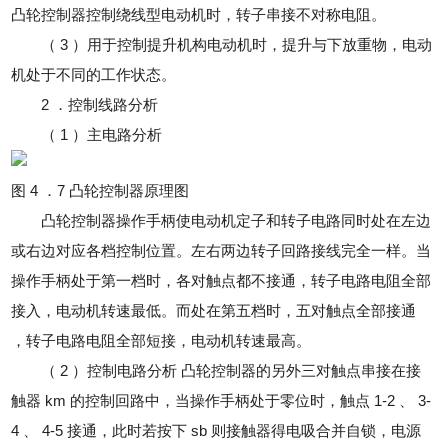
凸轮控制器控制绕线型电动机时，转子串接不对称电阻。
（ 3 ）用于控制提升机构电动机时，提升与下放重物，电动
机处于不同的工作状态。
2 ．控制线路分析
（ 1 ）主电路分析
图 4 ．7 凸轮控制器原理图
凸轮控制器操作手柄使电动机定子和转子电路同时处在左边
或右边对应各档控制位置。左右两边转子回路接线完全一样。当
操作手柄处于第一档时，各对触点都不接通，转子电路电阻全部
接入，电动机转速最低。而处在第五档时，五对触点全部接通
，转子电路电阻全部短接，电动机转速最高。
（ 2 ）控制电路分析 凸轮控制器的另外三对触点串接在接
触器 km 的控制回路中，当操作手柄处于零位时，触点 1-2 、 3-
4 、 4-5 接通，此时若按下 sb 则接触器得电吸合并自锁，电源