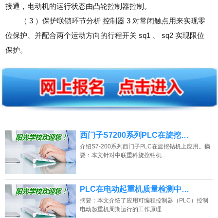
接通，电动机的运行状态由凸轮控制器控制。
（ 3 ）保护联锁环节分析 控制器 3 对常闭触点用来实现零
位保护、并配合两个运动方向的行程开关 sq1 、 sq2 实现限位
保护。
西门子S7200系列PLC在旋挖…
介绍S7-200系列西门子PLC在旋挖钻机上应用。摘
要：本文针对中联重科旋挖钻机…
PLC在电动起重机质量检测中…
摘要：本文介绍了应用可编程控制器（PLC）控制
电动起重机周期运行的工作原理…